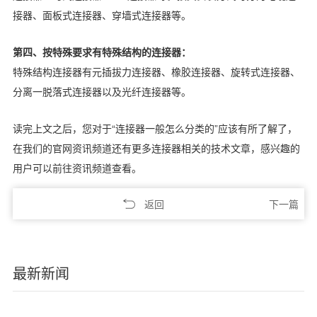
接器、面板式连接器、穿墙式连接器等。
第四、按特殊要求有特殊结构的连接器：
特殊结构连接器有元插拔力连接器、橡胶连接器、旋转式连接器、
分离一脱落式连接器以及光纤连接器等。
读完上文之后，您对于“连接器一般怎么分类的”应该有所了解了，
在我们的官网资讯频道还有更多连接器相关的技术文章，感兴趣的
用户可以前往资讯频道查看。
返回
下一篇
最新新闻