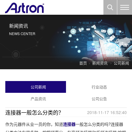
新闻资讯
NEWS CENTER
首页
新闻资讯
公司新闻
公司新闻
行业动态
产品资讯
公司公告
连接器一般怎么分类的？
2018-11-17 16:52:40
作为元器件从业一员的你，知道
连接器
一般怎么分类的吗?连接器