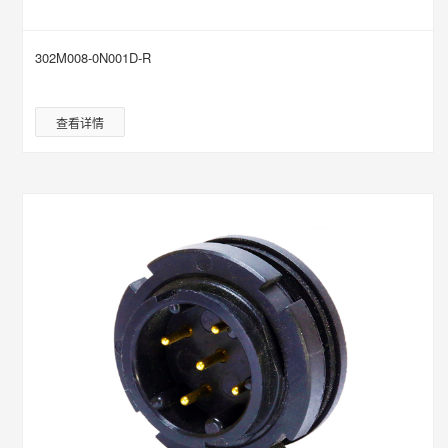
302M008-0N001D-R
查看详情