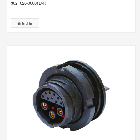
302F026-00001D-R
查看详情