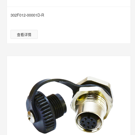
302F012-00001D-R
查看详情