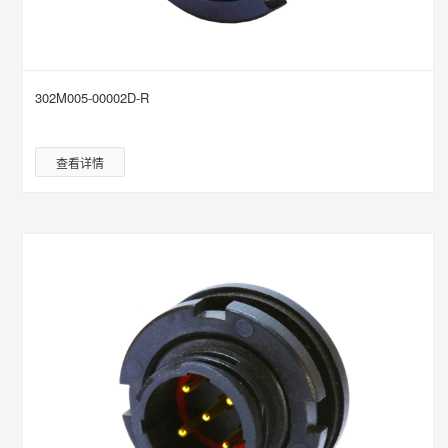
302M005-00002D-R
查看详情