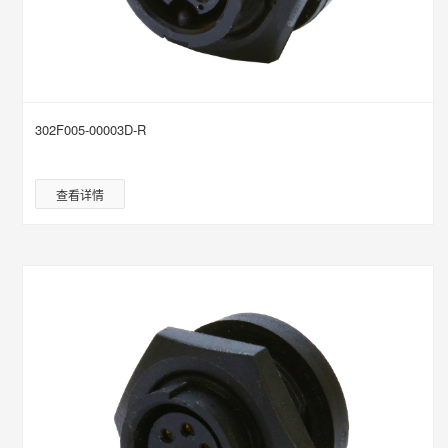
302F005-00003D-R
查看详情