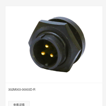
302M003-00003D-R
查看详情