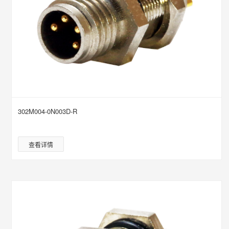
302M004-0N003D-R
查看详情