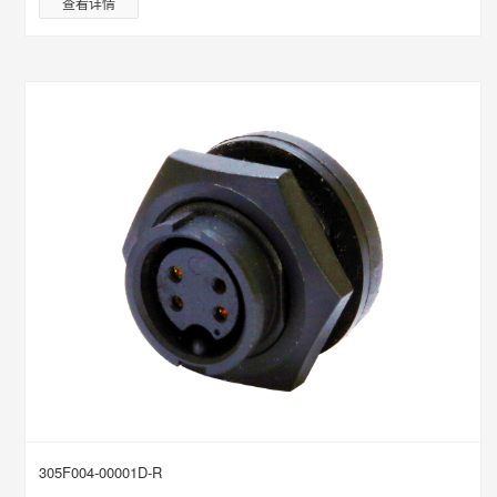
查看详情
305F004-00001D-R