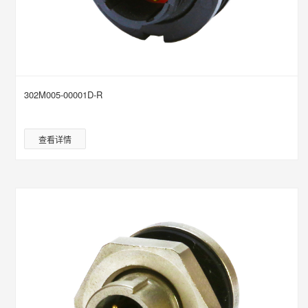
302M005-00001D-R
查看详情