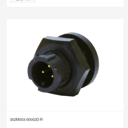
302M003-00002D-R