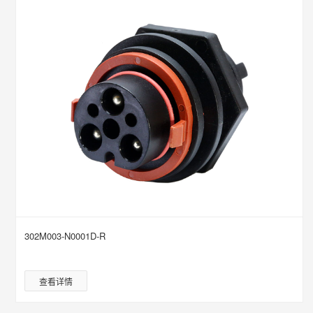
302M003-N0001D-R
查看详情