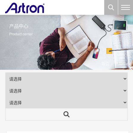
产品中心
Product center
首页
产品中心