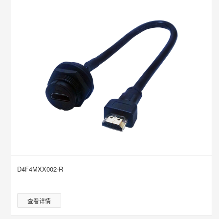
D4F4MXX002-R
查看详情