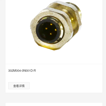
302M004-0N001D-R
查看详情