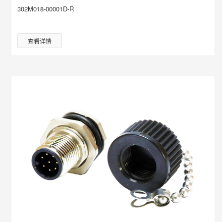
302M018-00001D-R
查看详情