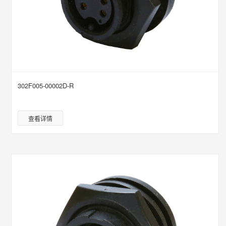
302F005-00002D-R
查看详情