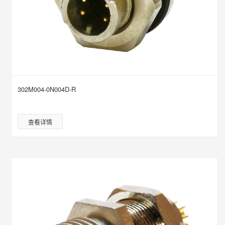
302M004-0N004D-R
查看详情