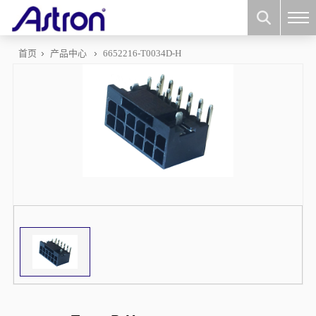
首页
产品中心
6652216-T0034D-H