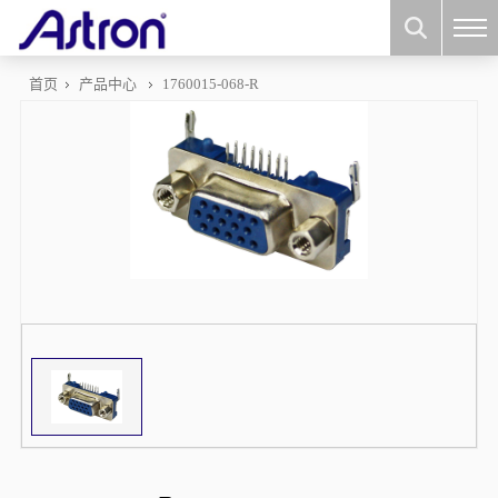
首页
产品中心
1760015-068-R